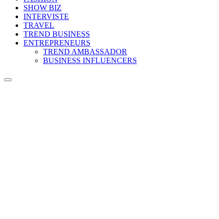
SHOW BIZ
INTERVISTE
TRAVEL
TREND BUSINESS
ENTREPRENEURS
TREND AMBASSADOR
BUSINESS INFLUENCERS