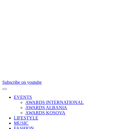
Subscribe on youtube
EVENTS
AWARDS INTERNATIONAL
AWARDS ALBANIA
AWARDS KOSOVA
LIFESTYLE
MUSIC
FASHION