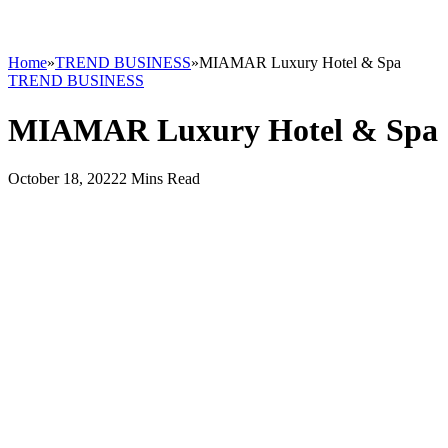
Home
»
TREND BUSINESS
»
MIAMAR Luxury Hotel & Spa
TREND BUSINESS
MIAMAR Luxury Hotel & Spa
October 18, 2022
2 Mins Read