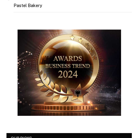
Pastel Bakery