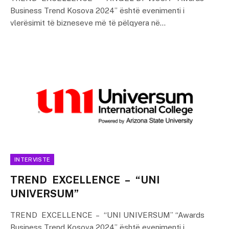
Business Trend Kosova 2024” është evenimenti i
vlerësimit të bizneseve më të pëlqyera në…
INTERVISTE
TREND EXCELLENCE – “UNI
UNIVERSUM”
TREND EXCELLENCE – “UNI UNIVERSUM” “Awards
Business Trend Kosova 2024” është evenimenti i