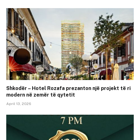
Shkodër – Hotel Rozafa prezanton një projekt të ri
modern në zemër të qytetit
April 13, 2026