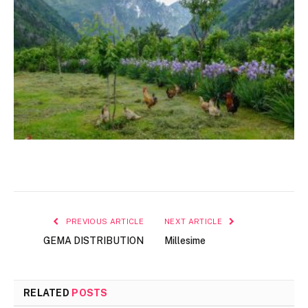
PREVIOUS ARTICLE
NEXT ARTICLE
GEMA DISTRIBUTION
Millesime
RELATED
POSTS