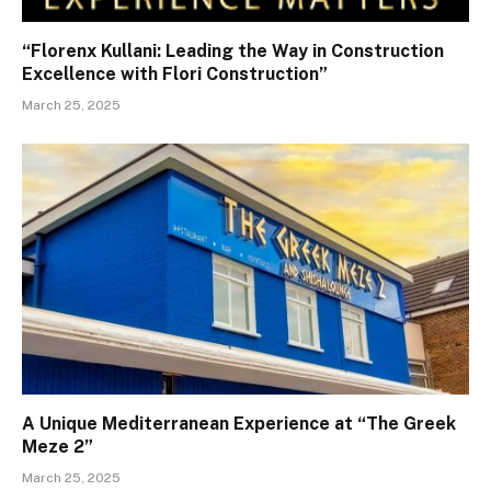
“Florenx Kullani: Leading the Way in Construction
Excellence with Flori Construction”
March 25, 2025
A Unique Mediterranean Experience at “The Greek
Meze 2”
March 25, 2025