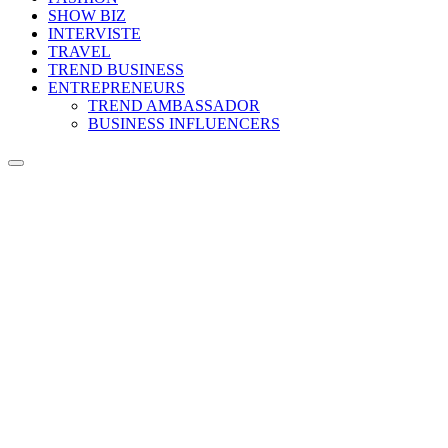
SHOW BIZ
INTERVISTE
TRAVEL
TREND BUSINESS
ENTREPRENEURS
TREND AMBASSADOR
BUSINESS INFLUENCERS