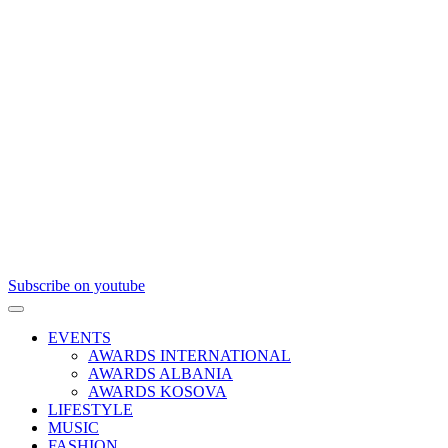
Subscribe on youtube
EVENTS
AWARDS INTERNATIONAL
AWARDS ALBANIA
AWARDS KOSOVA
LIFESTYLE
MUSIC
FASHION