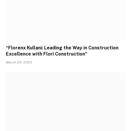
“Florenx Kullani: Leading the Way in Construction
Excellence with Flori Construction”
March 25, 2025