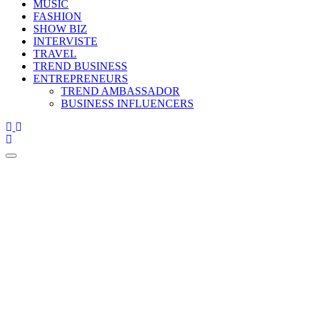
MUSIC
FASHION
SHOW BIZ
INTERVISTE
TRAVEL
TREND BUSINESS
ENTREPRENEURS
TREND AMBASSADOR
BUSINESS INFLUENCERS