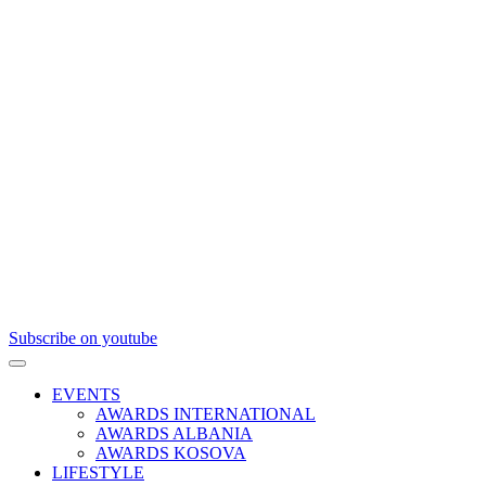
Subscribe on youtube
EVENTS
AWARDS INTERNATIONAL
AWARDS ALBANIA
AWARDS KOSOVA
LIFESTYLE