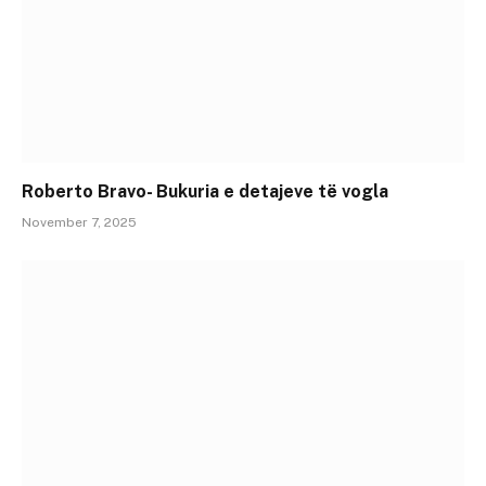
Roberto Bravo- Bukuria e detajeve të vogla
November 7, 2025