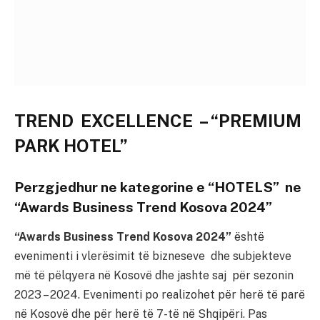
TREND EXCELLENCE – “PREMIUM
PARK HOTEL”
Perzgjedhur ne kategorine e “HOTELS” ne
“Awards Business Trend Kosova 2024”
“Awards Business Trend Kosova 2024”
është
evenimenti i vlerësimit të bizneseve dhe subjekteve
më të pëlqyera në Kosovë dhe jashte saj për sezonin
2023 – 2024. Evenimenti po realizohet për herë të parë
në Kosovë dhe për herë të 7-të në Shqipëri. Pas