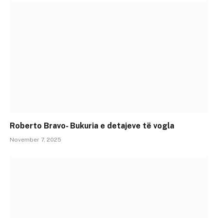
Roberto Bravo- Bukuria e detajeve të vogla
November 7, 2025