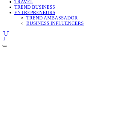
TRAVEL
TREND BUSINESS
ENTREPRENEURS
TREND AMBASSADOR
BUSINESS INFLUENCERS