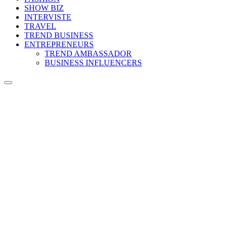
SHOW BIZ
INTERVISTE
TRAVEL
TREND BUSINESS
ENTREPRENEURS
TREND AMBASSADOR
BUSINESS INFLUENCERS