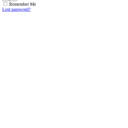
Remember Me
Lost password?