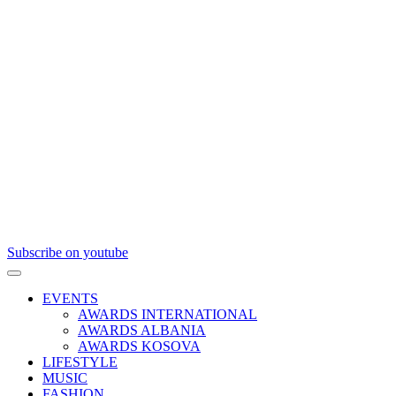
Subscribe on youtube
EVENTS
AWARDS INTERNATIONAL
AWARDS ALBANIA
AWARDS KOSOVA
LIFESTYLE
MUSIC
FASHION