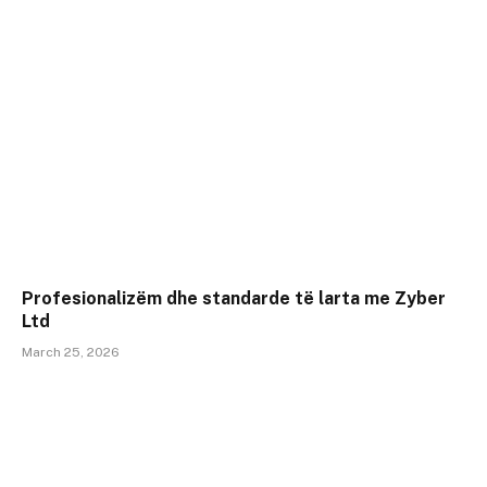
Profesionalizëm dhe standarde të larta me Zyber
Ltd
March 25, 2026