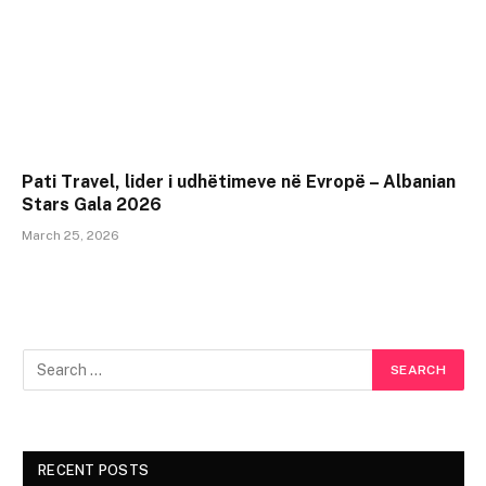
Pati Travel, lider i udhëtimeve në Evropë – Albanian
Stars Gala 2026
March 25, 2026
RECENT POSTS