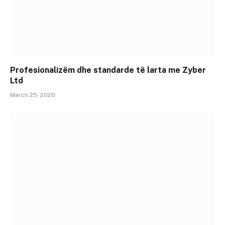
Profesionalizëm dhe standarde të larta me Zyber
Ltd
March 25, 2026