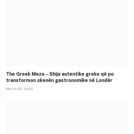
The Greek Meze – Shija autentike greke që po
transformon skenën gastronomike në Londër
March 25, 2026