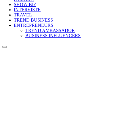
SHOW BIZ
INTERVISTE
TRAVEL
TREND BUSINESS
ENTREPRENEURS
TREND AMBASSADOR
BUSINESS INFLUENCERS