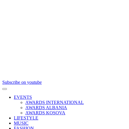
Subscribe on youtube
EVENTS
AWARDS INTERNATIONAL
AWARDS ALBANIA
AWARDS KOSOVA
LIFESTYLE
MUSIC
FASHION