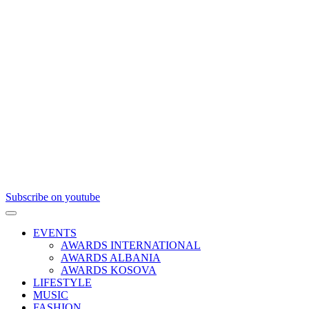
Subscribe on youtube
EVENTS
AWARDS INTERNATIONAL
AWARDS ALBANIA
AWARDS KOSOVA
LIFESTYLE
MUSIC
FASHION