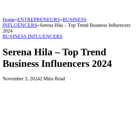
Home
»
ENTREPRENEURS
»
BUSINESS
INFLUENCERS
»
Serena Hila – Top Trend Business Influencers
2024
BUSINESS INFLUENCERS
Serena Hila – Top Trend
Business Influencers 2024
November 3, 2024
2 Mins Read