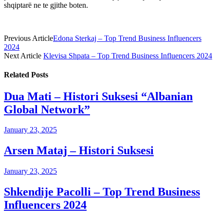
shqiptarë ne te gjithe boten.
Previous Article
Edona Sterkaj – Top Trend Business Influencers
2024
Next Article
Klevisa Shpata – Top Trend Business Influencers 2024
Related
Posts
Dua Mati – Histori Suksesi “Albanian
Global Network”
January 23, 2025
Arsen Mataj – Histori Suksesi
January 23, 2025
Shkendije Pacolli – Top Trend Business
Influencers 2024