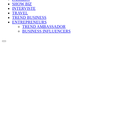
SHOW BIZ
INTERVISTE
TRAVEL
TREND BUSINESS
ENTREPRENEURS
TREND AMBASSADOR
BUSINESS INFLUENCERS