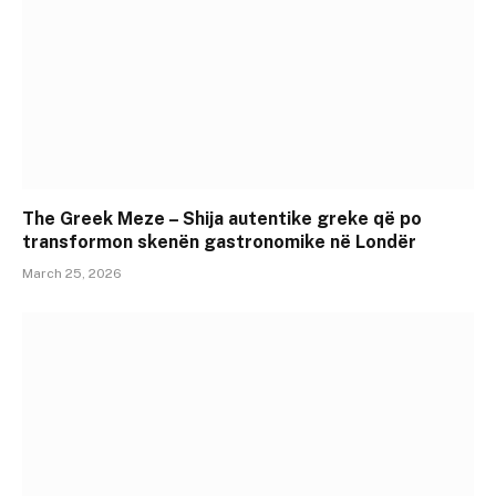
The Greek Meze – Shija autentike greke që po
transformon skenën gastronomike në Londër
March 25, 2026