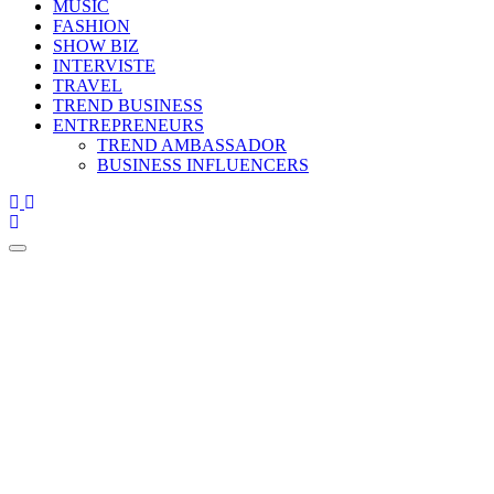
MUSIC
FASHION
SHOW BIZ
INTERVISTE
TRAVEL
TREND BUSINESS
ENTREPRENEURS
TREND AMBASSADOR
BUSINESS INFLUENCERS