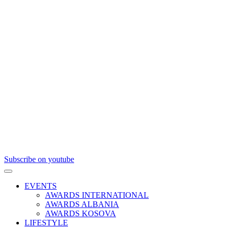
Subscribe on youtube
EVENTS
AWARDS INTERNATIONAL
AWARDS ALBANIA
AWARDS KOSOVA
LIFESTYLE