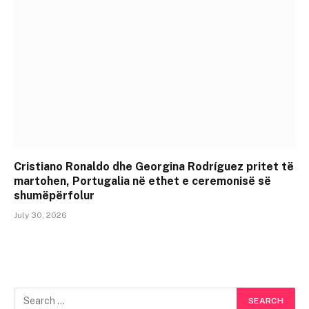
Cristiano Ronaldo dhe Georgina Rodríguez pritet të
martohen, Portugalia në ethet e ceremonisë së
shumëpërfolur
July 30, 2026