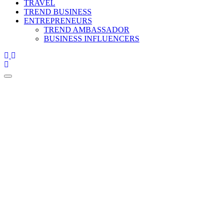
TRAVEL
TREND BUSINESS
ENTREPRENEURS
TREND AMBASSADOR
BUSINESS INFLUENCERS