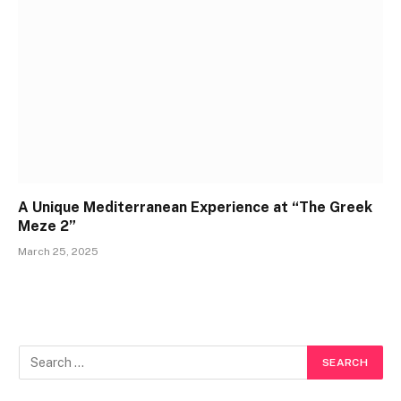
A Unique Mediterranean Experience at “The Greek
Meze 2”
March 25, 2025