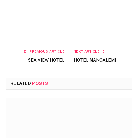
PREVIOUS ARTICLE
NEXT ARTICLE
SEA VIEW HOTEL
HOTEL MANGALEMI
RELATED
POSTS