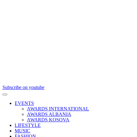
Subscribe on youtube
EVENTS
AWARDS INTERNATIONAL
AWARDS ALBANIA
AWARDS KOSOVA
LIFESTYLE
MUSIC
FASHION