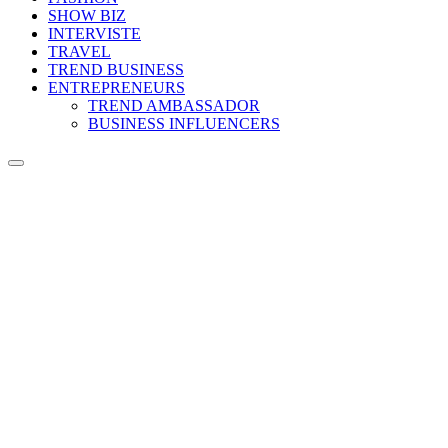
SHOW BIZ
INTERVISTE
TRAVEL
TREND BUSINESS
ENTREPRENEURS
TREND AMBASSADOR
BUSINESS INFLUENCERS