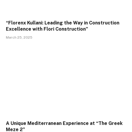
“Florenx Kullani: Leading the Way in Construction
Excellence with Flori Construction”
March 25, 2025
A Unique Mediterranean Experience at “The Greek
Meze 2”