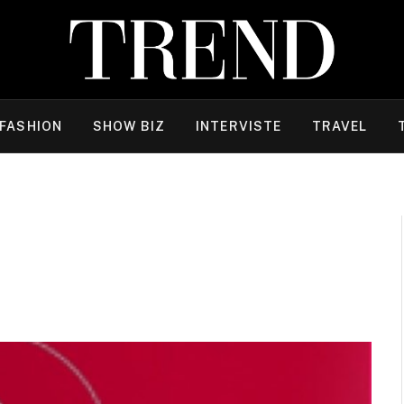
FASHION
SHOW BIZ
INTERVISTE
TRAVEL