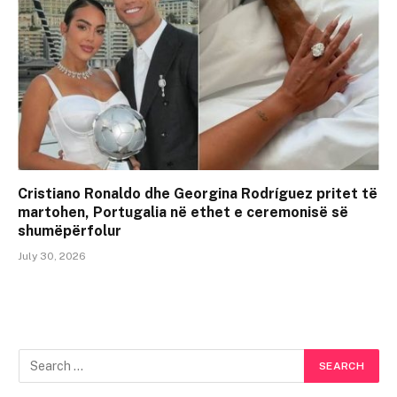
Cristiano Ronaldo dhe Georgina Rodríguez pritet të
martohen, Portugalia në ethet e ceremonisë së
shumëpërfolur
July 30, 2026