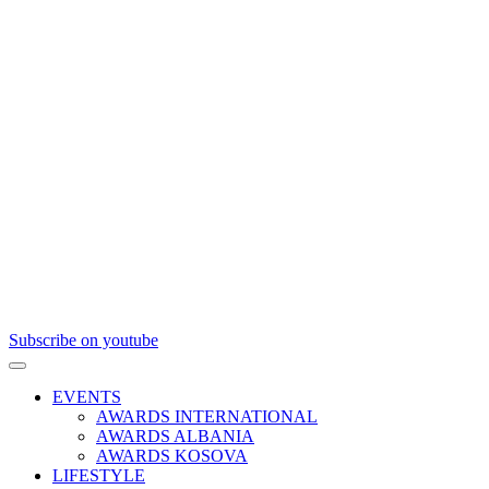
Subscribe on youtube
EVENTS
AWARDS INTERNATIONAL
AWARDS ALBANIA
AWARDS KOSOVA
LIFESTYLE