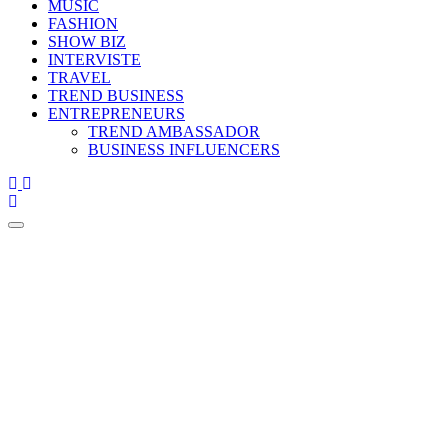
MUSIC
FASHION
SHOW BIZ
INTERVISTE
TRAVEL
TREND BUSINESS
ENTREPRENEURS
TREND AMBASSADOR
BUSINESS INFLUENCERS