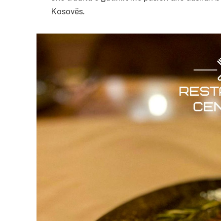
Kosovës.