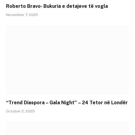
Roberto Bravo- Bukuria e detajeve të vogla
November 7, 2025
“Trend Diaspora – Gala Night” – 24 Tetor në Londër
October 2, 2025