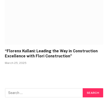
“Florenx Kullani: Leading the Way in Construction
Excellence with Flori Construction”
March 25, 2025