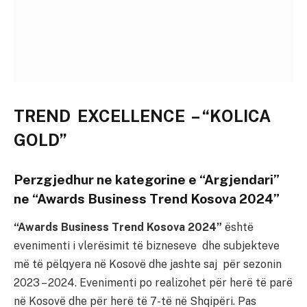
TREND EXCELLENCE – “KOLICA
GOLD”
Perzgjedhur ne kategorine e “Argjendari”
ne “Awards Business Trend Kosova 2024”
“Awards Business Trend Kosova 2024”
është
evenimenti i vlerësimit të bizneseve dhe subjekteve
më të pëlqyera në Kosovë dhe jashte saj për sezonin
2023 – 2024. Evenimenti po realizohet për herë të parë
në Kosovë dhe për herë të 7-të në Shqipëri. Pas