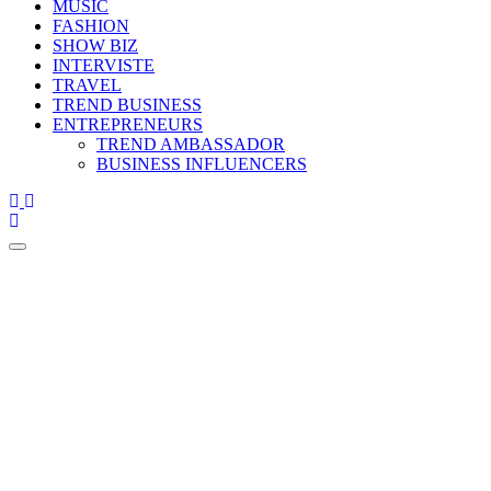
MUSIC
FASHION
SHOW BIZ
INTERVISTE
TRAVEL
TREND BUSINESS
ENTREPRENEURS
TREND AMBASSADOR
BUSINESS INFLUENCERS