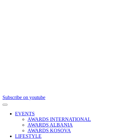
Subscribe on youtube
EVENTS
AWARDS INTERNATIONAL
AWARDS ALBANIA
AWARDS KOSOVA
LIFESTYLE