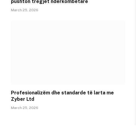
pushton tregjet ndërkombëtare
March 25, 2026
Profesionalizëm dhe standarde të larta me
Zyber Ltd
March 25, 2026