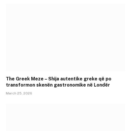
The Greek Meze – Shija autentike greke që po
transformon skenën gastronomike në Londër
March 25, 2026