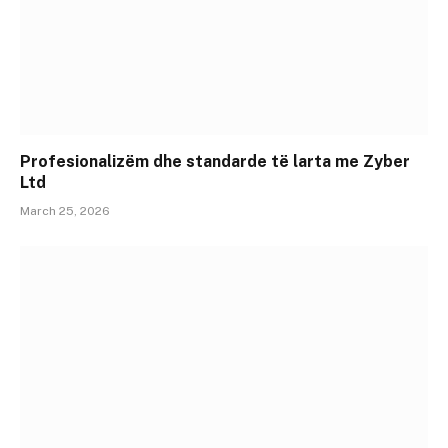
Profesionalizëm dhe standarde të larta me Zyber
Ltd
March 25, 2026