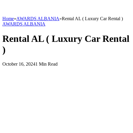
Home
»
AWARDS ALBANIA
»
Rental AL ( Luxury Car Rental )
AWARDS ALBANIA
Rental AL ( Luxury Car Rental
)
October 16, 2024
1 Min Read