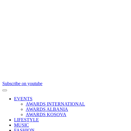
Subscribe on youtube
EVENTS
AWARDS INTERNATIONAL
AWARDS ALBANIA
AWARDS KOSOVA
LIFESTYLE
MUSIC
FASHION