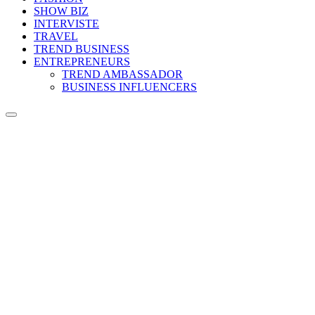
SHOW BIZ
INTERVISTE
TRAVEL
TREND BUSINESS
ENTREPRENEURS
TREND AMBASSADOR
BUSINESS INFLUENCERS