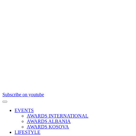
Subscribe on youtube
EVENTS
AWARDS INTERNATIONAL
AWARDS ALBANIA
AWARDS KOSOVA
LIFESTYLE