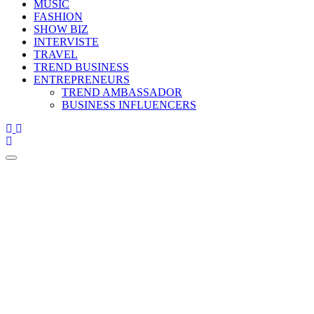
MUSIC
FASHION
SHOW BIZ
INTERVISTE
TRAVEL
TREND BUSINESS
ENTREPRENEURS
TREND AMBASSADOR
BUSINESS INFLUENCERS