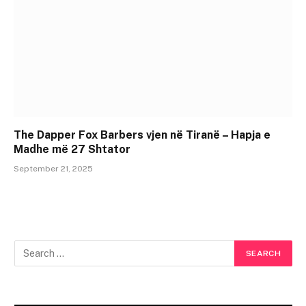
The Dapper Fox Barbers vjen në Tiranë – Hapja e
Madhe më 27 Shtator
September 21, 2025