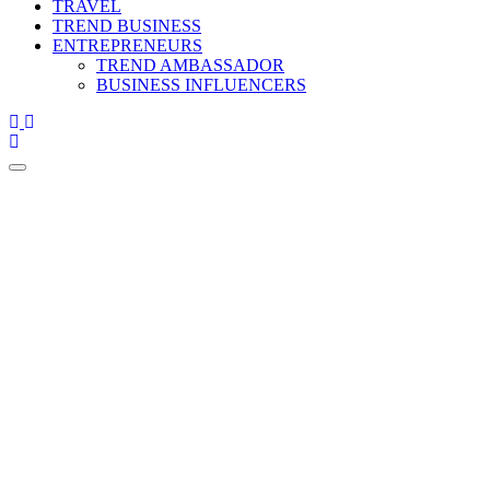
TRAVEL
TREND BUSINESS
ENTREPRENEURS
TREND AMBASSADOR
BUSINESS INFLUENCERS