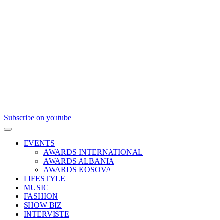
Subscribe on youtube
EVENTS
AWARDS INTERNATIONAL
AWARDS ALBANIA
AWARDS KOSOVA
LIFESTYLE
MUSIC
FASHION
SHOW BIZ
INTERVISTE