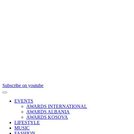
Subscribe on youtube
EVENTS
AWARDS INTERNATIONAL
AWARDS ALBANIA
AWARDS KOSOVA
LIFESTYLE
MUSIC
FASHION