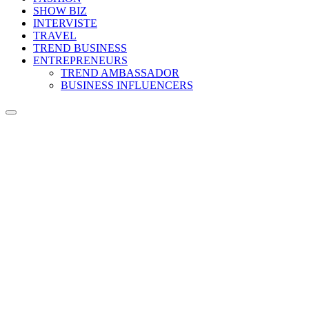
SHOW BIZ
INTERVISTE
TRAVEL
TREND BUSINESS
ENTREPRENEURS
TREND AMBASSADOR
BUSINESS INFLUENCERS