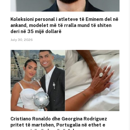
Koleksioni personal i atleteve të Eminem del në
ankand, modelet më të rralla mund të shiten
deri në 35 mijë dollarë
July 30, 2026
Cristiano Ronaldo dhe Georgina Rodríguez
pritet të martohen, Portugalia në ethet e