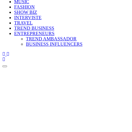
MUSIC
FASHION
SHOW BIZ
INTERVISTE
TRAVEL
TREND BUSINESS
ENTREPRENEURS
TREND AMBASSADOR
BUSINESS INFLUENCERS