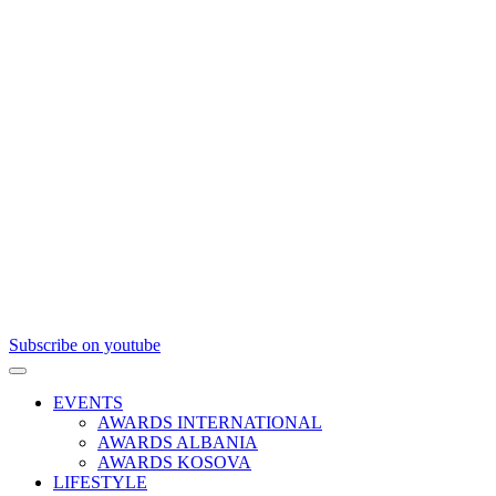
Subscribe on youtube
EVENTS
AWARDS INTERNATIONAL
AWARDS ALBANIA
AWARDS KOSOVA
LIFESTYLE