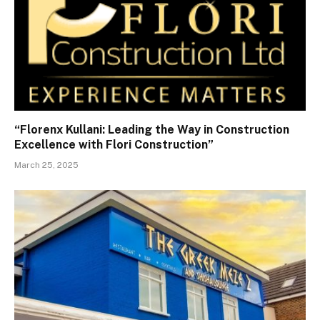
“Florenx Kullani: Leading the Way in Construction
Excellence with Flori Construction”
March 25, 2025