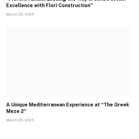
Excellence with Flori Construction”
March 25, 2025
A Unique Mediterranean Experience at “The Greek
Meze 2”
March 25, 2025