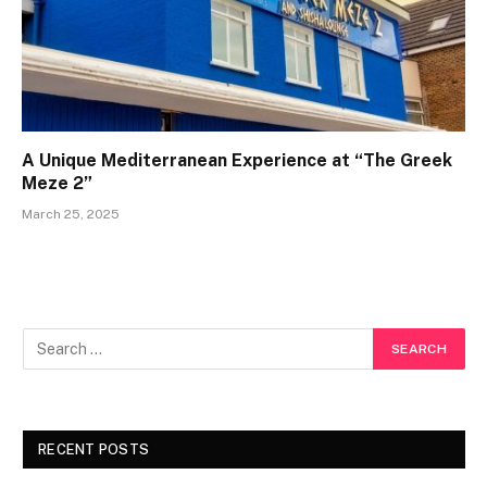
A Unique Mediterranean Experience at “The Greek
Meze 2”
March 25, 2025
RECENT POSTS