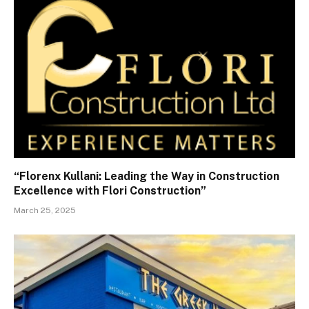
“Florenx Kullani: Leading the Way in Construction
Excellence with Flori Construction”
March 25, 2025