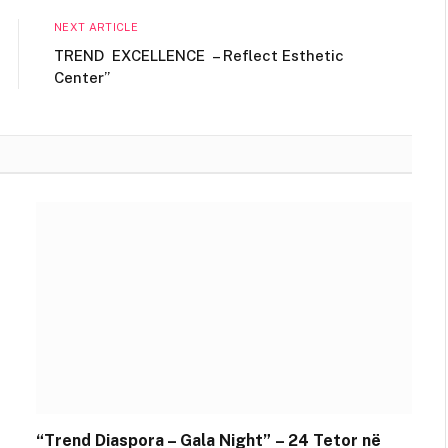
NEXT ARTICLE
TREND EXCELLENCE – Reflect Esthetic
Center”
“Trend Diaspora – Gala Night” – 24 Tetor në