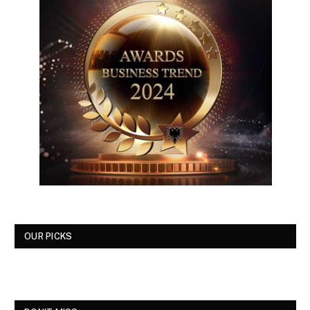
OUR PICKS