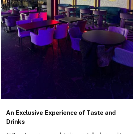
An Exclusive Experience of Taste and
Drinks