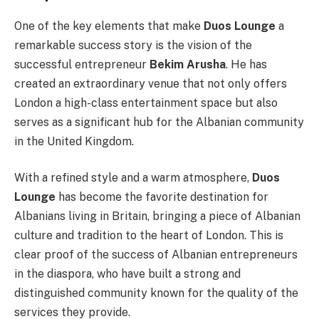
One of the key elements that make
Duos Lounge
a
remarkable success story is the vision of the
successful entrepreneur
Bekim Arusha
. He has
created an extraordinary venue that not only offers
London a high-class entertainment space but also
serves as a significant hub for the Albanian community
in the United Kingdom.
With a refined style and a warm atmosphere,
Duos
Lounge
has become the favorite destination for
Albanians living in Britain, bringing a piece of Albanian
culture and tradition to the heart of London. This is
clear proof of the success of Albanian entrepreneurs
in the diaspora, who have built a strong and
distinguished community known for the quality of the
services they provide.