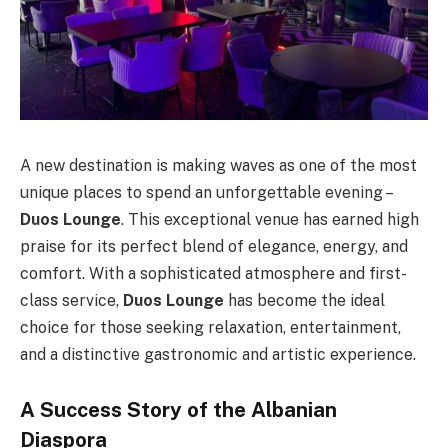
A new destination is making waves as one of the most
unique places to spend an unforgettable evening –
Duos Lounge
. This exceptional venue has earned high
praise for its perfect blend of elegance, energy, and
comfort. With a sophisticated atmosphere and first-
class service,
Duos Lounge
has become the ideal
choice for those seeking relaxation, entertainment,
and a distinctive gastronomic and artistic experience.
A Success Story of the Albanian
Diaspora