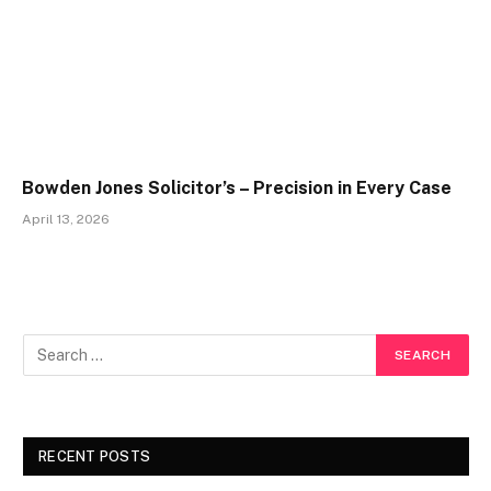
Bowden Jones Solicitor’s – Precision in Every Case
April 13, 2026
RECENT POSTS