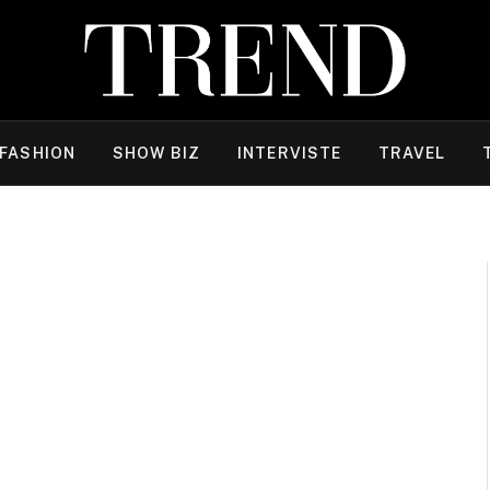
FASHION
SHOW BIZ
INTERVISTE
TRAVEL