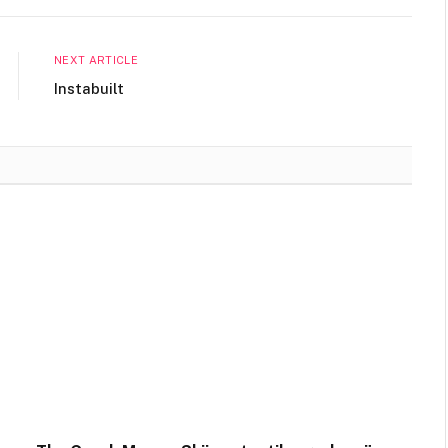
NEXT ARTICLE
Instabuilt