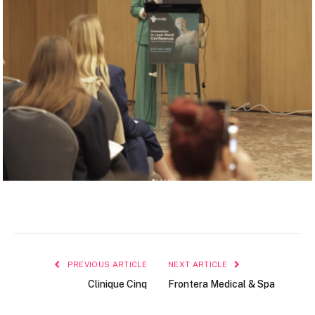
PREVIOUS ARTICLE
NEXT ARTICLE
Clinique Cinq
Frontera Medical & Spa