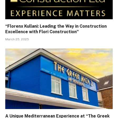
“Florenx Kullani: Leading the Way in Construction
Excellence with Flori Construction”
March 25, 2025
A Unique Mediterranean Experience at “The Greek