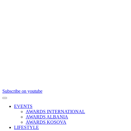
Subscribe on youtube
EVENTS
AWARDS INTERNATIONAL
AWARDS ALBANIA
AWARDS KOSOVA
LIFESTYLE