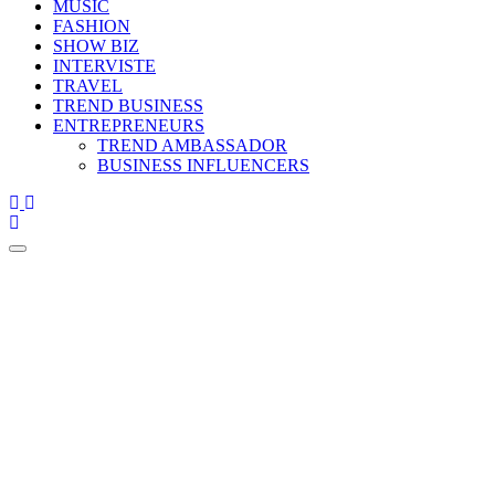
MUSIC
FASHION
SHOW BIZ
INTERVISTE
TRAVEL
TREND BUSINESS
ENTREPRENEURS
TREND AMBASSADOR
BUSINESS INFLUENCERS